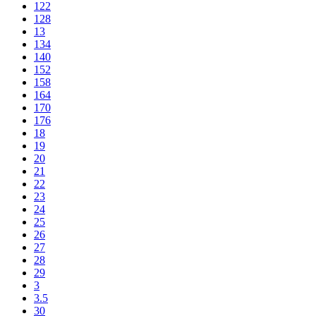
122
128
13
134
140
152
158
164
170
176
18
19
20
21
22
23
24
25
26
27
28
29
3
3.5
30