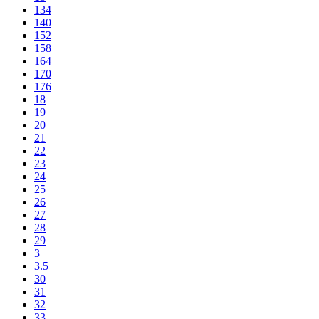
134
140
152
158
164
170
176
18
19
20
21
22
23
24
25
26
27
28
29
3
3.5
30
31
32
33