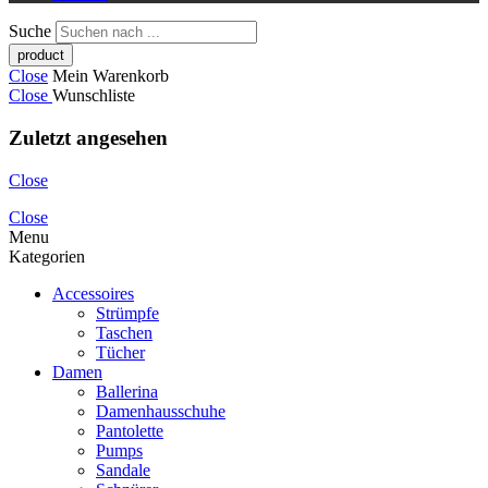
Suche
Close
Mein Warenkorb
Close
Wunschliste
Zuletzt angesehen
Close
Close
Menu
Kategorien
Accessoires
Strümpfe
Taschen
Tücher
Damen
Ballerina
Damenhausschuhe
Pantolette
Pumps
Sandale