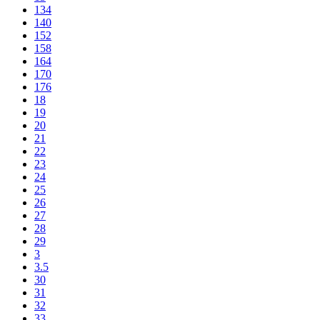
134
140
152
158
164
170
176
18
19
20
21
22
23
24
25
26
27
28
29
3
3.5
30
31
32
33