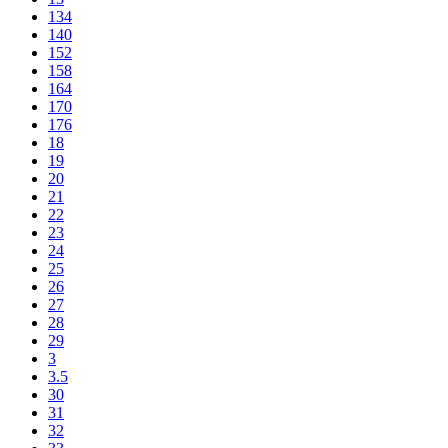
134
140
152
158
164
170
176
18
19
20
21
22
23
24
25
26
27
28
29
3
3.5
30
31
32