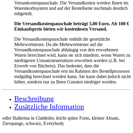
Versankostenpauschale. Die Versandkosten werden Ihnen im
Warenkorbsystem und auf der Bestellseite nochmals deutlich
mitgeteilt.
Die Versandkostenpauschale beträgt 5,00 Euro. Ab 100 €
Einkaufspreis bieten wir kostenlosen Versand.
Die Versandkostenpauschale enthält die gesetzliche
Mehrwertsteuer. Da die Mehrwertsteuer auf die
Versandkostenpauschale abhängig von den erworbenen
Waren berechnet wird, kann sie sich mindern, wenn Waren zu
niedrigeren Umsatzsteuersätzen erworben werden (z.B. bei
Erwerb von Büchern). Das bedeutet, dass die
Versandkostenpauschale erst im Rahmen des Bestellprozesses
endgültig berechnet werden kann. Sie kann dabei jedoch nicht
höher, sondern nur zu Ihren Gunsten niedriger werden.
Beschreibung
Zusätzliche Information
edler Ballerina in Glattleder, leicht spitze Form, kleiner Absatz,
Zierspange, schwarz, Everybody