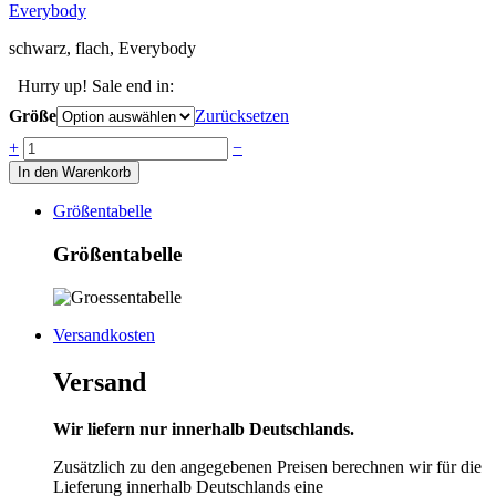
Everybody
schwarz, flach, Everybody
Hurry up! Sale end in:
Größe
Zurücksetzen
Anzahl
+
−
In den Warenkorb
Größentabelle
Größentabelle
Versandkosten
Versand
Wir liefern nur innerhalb Deutschlands.
Zusätzlich zu den angegebenen Preisen berechnen wir für die
Lieferung innerhalb Deutschlands eine