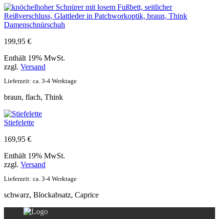
Damenschnürschuh
199,95
€
Enthält 19% MwSt.
zzgl.
Versand
Lieferzeit: ca. 3-4 Werktage
braun, flach, Think
Stiefelette
169,95
€
Enthält 19% MwSt.
zzgl.
Versand
Lieferzeit: ca. 3-4 Werktage
schwarz, Blockabsatz, Caprice