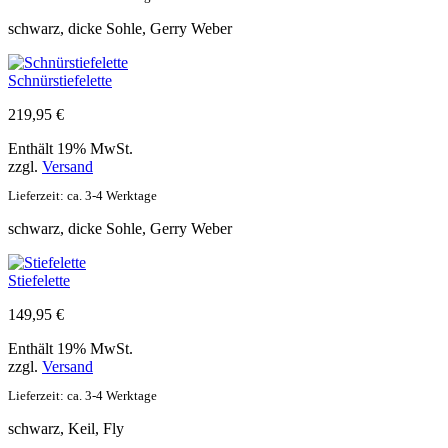
schwarz, dicke Sohle, Gerry Weber
Schnürstiefelette
219,95
€
Enthält 19% MwSt.
zzgl.
Versand
Lieferzeit: ca. 3-4 Werktage
schwarz, dicke Sohle, Gerry Weber
Stiefelette
149,95
€
Enthält 19% MwSt.
zzgl.
Versand
Lieferzeit: ca. 3-4 Werktage
schwarz, Keil, Fly