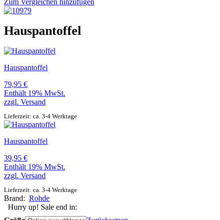
Zum Vergleichen hinzufügen
Hauspantoffel
Hauspantoffel
79,95
€
Enthält 19% MwSt.
zzgl.
Versand
Lieferzeit: ca. 3-4 Werktage
Hauspantoffel
39,95
€
Enthält 19% MwSt.
zzgl.
Versand
Lieferzeit: ca. 3-4 Werktage
Brand:
Rohde
Hurry up! Sale end in: