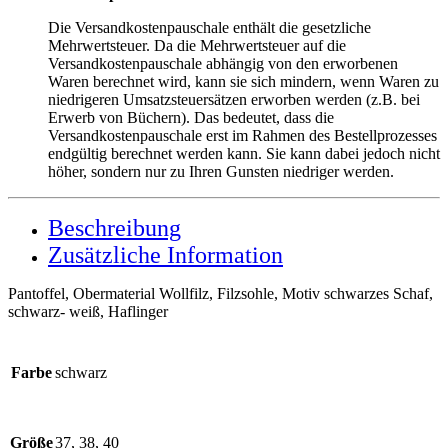
Die Versandkostenpauschale enthält die gesetzliche
Mehrwertsteuer. Da die Mehrwertsteuer auf die
Versandkostenpauschale abhängig von den erworbenen
Waren berechnet wird, kann sie sich mindern, wenn Waren zu
niedrigeren Umsatzsteuersätzen erworben werden (z.B. bei
Erwerb von Büchern). Das bedeutet, dass die
Versandkostenpauschale erst im Rahmen des Bestellprozesses
endgültig berechnet werden kann. Sie kann dabei jedoch nicht
höher, sondern nur zu Ihren Gunsten niedriger werden.
Beschreibung
Zusätzliche Information
Pantoffel, Obermaterial Wollfilz, Filzsohle, Motiv schwarzes Schaf,
schwarz- weiß, Haflinger
Farbe
schwarz
Größe
37, 38, 40