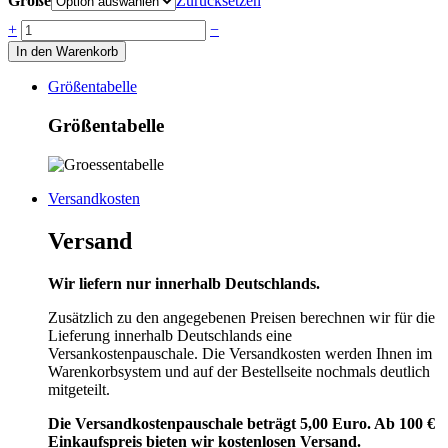
Größe
Zurücksetzen
Anzahl
+
−
In den Warenkorb
Größentabelle
Größentabelle
Versandkosten
Versand
Wir liefern nur innerhalb Deutschlands.
Zusätzlich zu den angegebenen Preisen berechnen wir für die
Lieferung innerhalb Deutschlands eine
Versankostenpauschale. Die Versandkosten werden Ihnen im
Warenkorbsystem und auf der Bestellseite nochmals deutlich
mitgeteilt.
Die Versandkostenpauschale beträgt 5,00 Euro. Ab 100 €
Einkaufspreis bieten wir kostenlosen Versand.