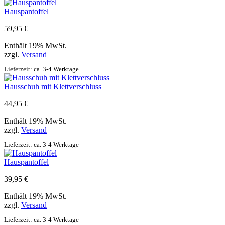
Hauspantoffel
59,95
€
Enthält 19% MwSt.
zzgl.
Versand
Lieferzeit: ca. 3-4 Werktage
Hausschuh mit Klettverschluss
44,95
€
Enthält 19% MwSt.
zzgl.
Versand
Lieferzeit: ca. 3-4 Werktage
Hauspantoffel
39,95
€
Enthält 19% MwSt.
zzgl.
Versand
Lieferzeit: ca. 3-4 Werktage