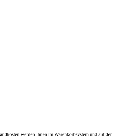
ersandkosten werden Ihnen im Warenkorbsystem und auf der