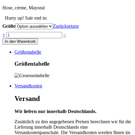
Hose, creme, Mayoral
Hurry up! Sale end in:
Größe
Zurücksetzen
Anzahl
+
−
In den Warenkorb
Größentabelle
Größentabelle
Versandkosten
Versand
Wir liefern nur innerhalb Deutschlands.
Zusätzlich zu den angegebenen Preisen berechnen wir für die
Lieferung innerhalb Deutschlands eine
Versankostenpauschale. Die Versandkosten werden Ihnen im