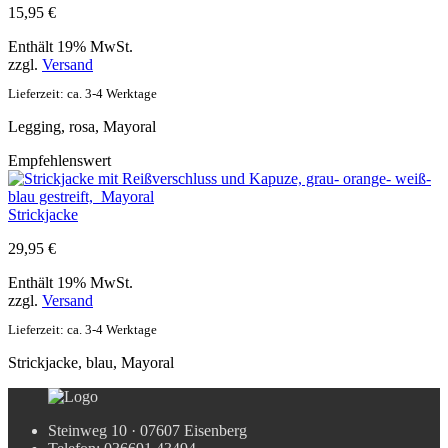
15,95
€
Enthält 19% MwSt.
zzgl.
Versand
Lieferzeit: ca. 3-4 Werktage
Legging, rosa, Mayoral
Empfehlenswert
Strickjacke
29,95
€
Enthält 19% MwSt.
zzgl.
Versand
Lieferzeit: ca. 3-4 Werktage
Strickjacke, blau, Mayoral
Steinweg 10 · 07607 Eisenberg