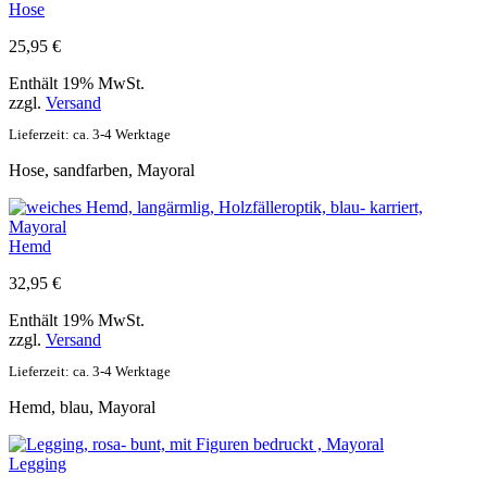
Hose
25,95
€
Enthält 19% MwSt.
zzgl.
Versand
Lieferzeit: ca. 3-4 Werktage
Hose, sandfarben, Mayoral
Hemd
32,95
€
Enthält 19% MwSt.
zzgl.
Versand
Lieferzeit: ca. 3-4 Werktage
Hemd, blau, Mayoral
Legging