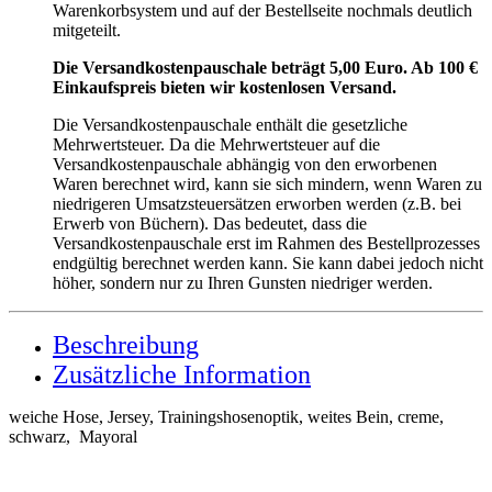
Warenkorbsystem und auf der Bestellseite nochmals deutlich
mitgeteilt.
Die Versandkostenpauschale beträgt 5,00 Euro. Ab 100 €
Einkaufspreis bieten wir kostenlosen Versand.
Die Versandkostenpauschale enthält die gesetzliche
Mehrwertsteuer. Da die Mehrwertsteuer auf die
Versandkostenpauschale abhängig von den erworbenen
Waren berechnet wird, kann sie sich mindern, wenn Waren zu
niedrigeren Umsatzsteuersätzen erworben werden (z.B. bei
Erwerb von Büchern). Das bedeutet, dass die
Versandkostenpauschale erst im Rahmen des Bestellprozesses
endgültig berechnet werden kann. Sie kann dabei jedoch nicht
höher, sondern nur zu Ihren Gunsten niedriger werden.
Beschreibung
Zusätzliche Information
weiche Hose, Jersey, Trainingshosenoptik, weites Bein, creme,
schwarz, Mayoral