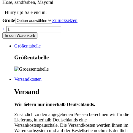
Hose, sandfarben, Mayoral
Hurry up! Sale end in:
Größe
Zurücksetzen
Anzahl
+
−
In den Warenkorb
Größentabelle
Größentabelle
Versandkosten
Versand
Wir liefern nur innerhalb Deutschlands.
Zusätzlich zu den angegebenen Preisen berechnen wir für die
Lieferung innerhalb Deutschlands eine
Versankostenpauschale. Die Versandkosten werden Ihnen im
Warenkorbsystem und auf der Bestellseite nochmals deutlich