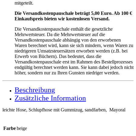
mitgeteilt.
Die Versandkostenpauschale beträgt 5,00 Euro. Ab 100 €
Einkaufspreis bieten wir kostenlosen Versand.
Die Versandkostenpauschale enthält die gesetzliche
Mehrwertsteuer. Da die Mehrwertsteuer auf die
Versandkostenpauschale abhängig von den erworbenen
Waren berechnet wird, kann sie sich mindern, wenn Waren zu
niedrigeren Umsatzsteuersätzen erworben werden (z.B. bei
Erwerb von Büchern). Das bedeutet, dass die
Versandkostenpauschale erst im Rahmen des Bestellprozesses
endgültig berechnet werden kann. Sie kann dabei jedoch nicht
höher, sondern nur zu Ihren Gunsten niedriger werden.
Beschreibung
Zusätzliche Information
leichte Hose, Schlupfhose mit Gummizug, sandfarben, Mayoral
Farbe
beige