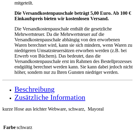
mitgeteilt.
Die Versandkostenpauschale beträgt 5,00 Euro. Ab 100 €
Einkaufspreis bieten wir kostenlosen Versand.
Die Versandkostenpauschale enthält die gesetzliche
Mehrwertsteuer. Da die Mehrwertsteuer auf die
Versandkostenpauschale abhängig von den erworbenen
Waren berechnet wird, kann sie sich mindern, wenn Waren zu
niedrigeren Umsatzsteuersätzen erworben werden (z.B. bei
Erwerb von Büchern). Das bedeutet, dass die
Versandkostenpauschale erst im Rahmen des Bestellprozesses
endgültig berechnet werden kann. Sie kann dabei jedoch nicht
höher, sondern nur zu Ihren Gunsten niedriger werden.
Beschreibung
Zusätzliche Information
kurze Hose aus leichter Webware, schwarz, Mayoral
Farbe
schwarz