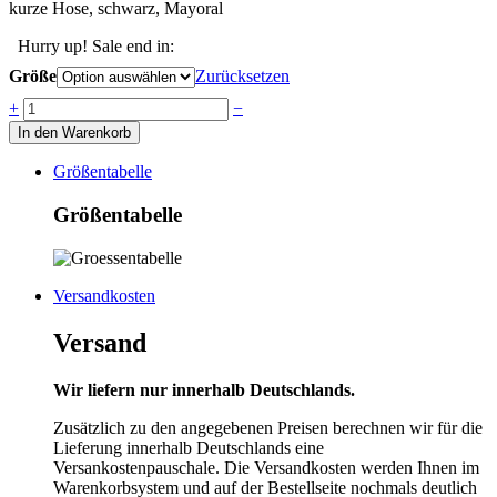
kurze Hose, schwarz, Mayoral
Hurry up! Sale end in:
Größe
Zurücksetzen
Anzahl
+
−
In den Warenkorb
Größentabelle
Größentabelle
Versandkosten
Versand
Wir liefern nur innerhalb Deutschlands.
Zusätzlich zu den angegebenen Preisen berechnen wir für die
Lieferung innerhalb Deutschlands eine
Versankostenpauschale. Die Versandkosten werden Ihnen im
Warenkorbsystem und auf der Bestellseite nochmals deutlich