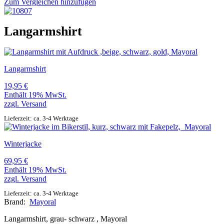
Zum Vergleichen hinzufügen
Langarmshirt
Langarmshirt
19,95
€
Enthält 19% MwSt.
zzgl.
Versand
Lieferzeit: ca. 3-4 Werktage
Winterjacke
69,95
€
Enthält 19% MwSt.
zzgl.
Versand
Lieferzeit: ca. 3-4 Werktage
Brand:
Mayoral
Langarmshirt, grau- schwarz , Mayoral