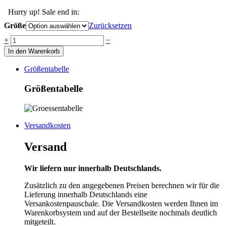
Hurry up! Sale end in:
Größe
Zurücksetzen
Anzahl
+
−
In den Warenkorb
Größentabelle
Größentabelle
Versandkosten
Versand
Wir liefern nur innerhalb Deutschlands.
Zusätzlich zu den angegebenen Preisen berechnen wir für die
Lieferung innerhalb Deutschlands eine
Versankostenpauschale. Die Versandkosten werden Ihnen im
Warenkorbsystem und auf der Bestellseite nochmals deutlich
mitgeteilt.