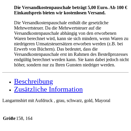
Die Versandkostenpauschale beträgt 5,00 Euro. Ab 100 €
Einkaufspreis bieten wir kostenlosen Versand.
Die Versandkostenpauschale enthält die gesetzliche
Mehrwertsteuer. Da die Mehrwertsteuer auf die
Versandkostenpauschale abhängig von den erworbenen
Waren berechnet wird, kann sie sich mindern, wenn Waren zu
niedrigeren Umsatzsteuersätzen erworben werden (z.B. bei
Erwerb von Büchern). Das bedeutet, dass die
Versandkostenpauschale erst im Rahmen des Bestellprozesses
endgültig berechnet werden kann. Sie kann dabei jedoch nicht
höher, sondern nur zu Ihren Gunsten niedriger werden.
Beschreibung
Zusätzliche Information
Langarmshirt mit Aufdruck , grau, schwarz, gold, Mayoral
Größe
158, 164