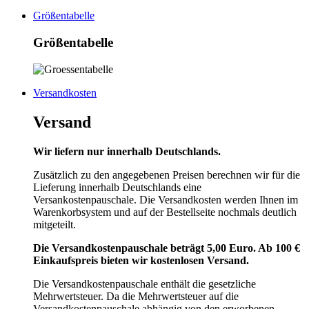
Größentabelle
Größentabelle
Versandkosten
Versand
Wir liefern nur innerhalb Deutschlands.
Zusätzlich zu den angegebenen Preisen berechnen wir für die
Lieferung innerhalb Deutschlands eine
Versankostenpauschale. Die Versandkosten werden Ihnen im
Warenkorbsystem und auf der Bestellseite nochmals deutlich
mitgeteilt.
Die Versandkostenpauschale beträgt 5,00 Euro. Ab 100 €
Einkaufspreis bieten wir kostenlosen Versand.
Die Versandkostenpauschale enthält die gesetzliche
Mehrwertsteuer. Da die Mehrwertsteuer auf die
Versandkostenpauschale abhängig von den erworbenen