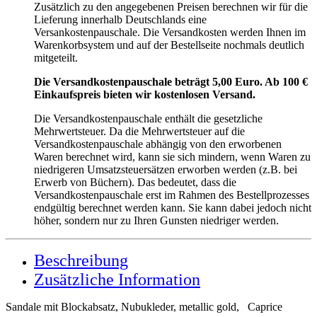
Zusätzlich zu den angegebenen Preisen berechnen wir für die
Lieferung innerhalb Deutschlands eine
Versankostenpauschale. Die Versandkosten werden Ihnen im
Warenkorbsystem und auf der Bestellseite nochmals deutlich
mitgeteilt.
Die Versandkostenpauschale beträgt 5,00 Euro. Ab 100 €
Einkaufspreis bieten wir kostenlosen Versand.
Die Versandkostenpauschale enthält die gesetzliche
Mehrwertsteuer. Da die Mehrwertsteuer auf die
Versandkostenpauschale abhängig von den erworbenen
Waren berechnet wird, kann sie sich mindern, wenn Waren zu
niedrigeren Umsatzsteuersätzen erworben werden (z.B. bei
Erwerb von Büchern). Das bedeutet, dass die
Versandkostenpauschale erst im Rahmen des Bestellprozesses
endgültig berechnet werden kann. Sie kann dabei jedoch nicht
höher, sondern nur zu Ihren Gunsten niedriger werden.
Beschreibung
Zusätzliche Information
Sandale mit Blockabsatz, Nubukleder, metallic gold, Caprice