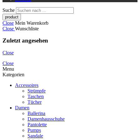
Suche
Close
Mein Warenkorb
Close
Wunschliste
Zuletzt angesehen
Close
Close
Menu
Kategorien
Accessoires
Strümpfe
Taschen
Tücher
Damen
Ballerina
Damenhausschuhe
Pantolette
Pumps
Sandale