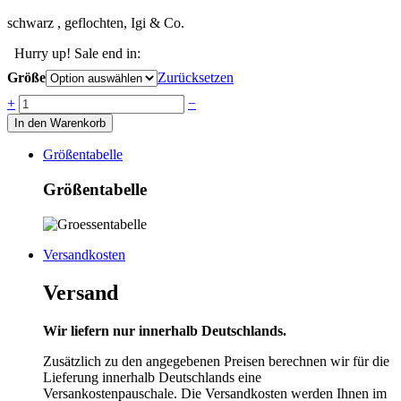
schwarz , geflochten, Igi & Co.
Hurry up! Sale end in:
Größe
Zurücksetzen
Anzahl
+
−
In den Warenkorb
Größentabelle
Größentabelle
Versandkosten
Versand
Wir liefern nur innerhalb Deutschlands.
Zusätzlich zu den angegebenen Preisen berechnen wir für die
Lieferung innerhalb Deutschlands eine
Versankostenpauschale. Die Versandkosten werden Ihnen im