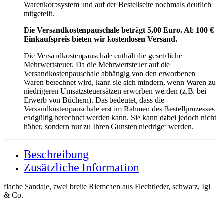
Warenkorbsystem und auf der Bestellseite nochmals deutlich
mitgeteilt.
Die Versandkostenpauschale beträgt 5,00 Euro. Ab 100 €
Einkaufspreis bieten wir kostenlosen Versand.
Die Versandkostenpauschale enthält die gesetzliche
Mehrwertsteuer. Da die Mehrwertsteuer auf die
Versandkostenpauschale abhängig von den erworbenen
Waren berechnet wird, kann sie sich mindern, wenn Waren zu
niedrigeren Umsatzsteuersätzen erworben werden (z.B. bei
Erwerb von Büchern). Das bedeutet, dass die
Versandkostenpauschale erst im Rahmen des Bestellprozesses
endgültig berechnet werden kann. Sie kann dabei jedoch nicht
höher, sondern nur zu Ihren Gunsten niedriger werden.
Beschreibung
Zusätzliche Information
flache Sandale, zwei breite Riemchen aus Flechtleder, schwarz, Igi
& Co.