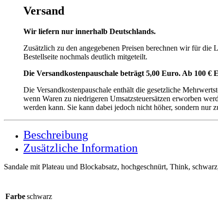
Versand
Wir liefern nur innerhalb Deutschlands.
Zusätzlich zu den angegebenen Preisen berechnen wir für die
Bestellseite nochmals deutlich mitgeteilt.
Die Versandkostenpauschale beträgt 5,00 Euro. Ab 100 € E
Die Versandkostenpauschale enthält die gesetzliche Mehrwerts
wenn Waren zu niedrigeren Umsatzsteuersätzen erworben werden
werden kann. Sie kann dabei jedoch nicht höher, sondern nur z
Beschreibung
Zusätzliche Information
Sandale mit Plateau und Blockabsatz, hochgeschnürt, Think, schwarz
Farbe
schwarz