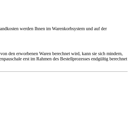
ersandkosten werden Ihnen im Warenkorbsystem und auf der
 von den erworbenen Waren berechnet wird, kann sie sich mindern,
npauschale erst im Rahmen des Bestellprozesses endgültig berechnet