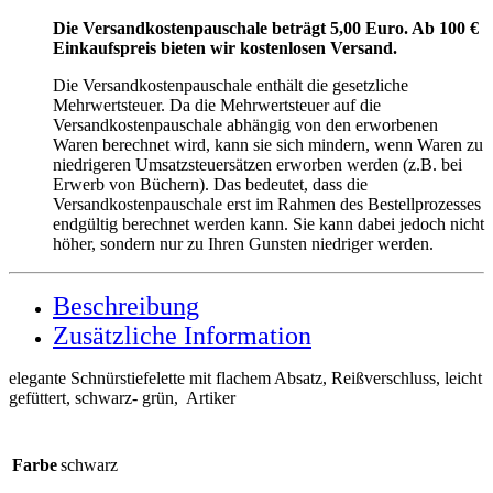
Die Versandkostenpauschale beträgt 5,00 Euro. Ab 100 €
Einkaufspreis bieten wir kostenlosen Versand.
Die Versandkostenpauschale enthält die gesetzliche
Mehrwertsteuer. Da die Mehrwertsteuer auf die
Versandkostenpauschale abhängig von den erworbenen
Waren berechnet wird, kann sie sich mindern, wenn Waren zu
niedrigeren Umsatzsteuersätzen erworben werden (z.B. bei
Erwerb von Büchern). Das bedeutet, dass die
Versandkostenpauschale erst im Rahmen des Bestellprozesses
endgültig berechnet werden kann. Sie kann dabei jedoch nicht
höher, sondern nur zu Ihren Gunsten niedriger werden.
Beschreibung
Zusätzliche Information
elegante Schnürstiefelette mit flachem Absatz, Reißverschluss, leicht
gefüttert, schwarz- grün, Artiker
Farbe
schwarz