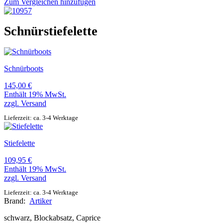
Zum Vergleichen hinzufügen
Schnürstiefelette
Schnürboots
145,00
€
Enthält 19% MwSt.
zzgl.
Versand
Lieferzeit: ca. 3-4 Werktage
Stiefelette
109,95
€
Enthält 19% MwSt.
zzgl.
Versand
Lieferzeit: ca. 3-4 Werktage
Brand:
Artiker
schwarz, Blockabsatz, Caprice