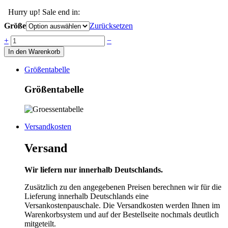
Hurry up! Sale end in:
Größe
Zurücksetzen
Anzahl
+
−
In den Warenkorb
Größentabelle
Größentabelle
Versandkosten
Versand
Wir liefern nur innerhalb Deutschlands.
Zusätzlich zu den angegebenen Preisen berechnen wir für die
Lieferung innerhalb Deutschlands eine
Versankostenpauschale. Die Versandkosten werden Ihnen im
Warenkorbsystem und auf der Bestellseite nochmals deutlich
mitgeteilt.