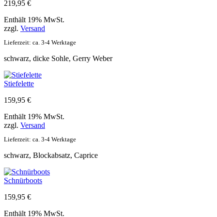
219,95
€
Enthält 19% MwSt.
zzgl.
Versand
Lieferzeit: ca. 3-4 Werktage
schwarz, dicke Sohle, Gerry Weber
Stiefelette
159,95
€
Enthält 19% MwSt.
zzgl.
Versand
Lieferzeit: ca. 3-4 Werktage
schwarz, Blockabsatz, Caprice
Schnürboots
159,95
€
Enthält 19% MwSt.