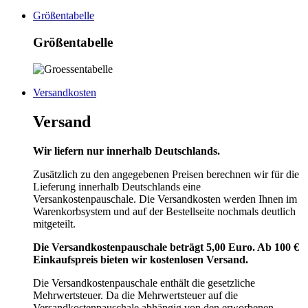
Größentabelle
Größentabelle
Versandkosten
Versand
Wir liefern nur innerhalb Deutschlands.
Zusätzlich zu den angegebenen Preisen berechnen wir für die
Lieferung innerhalb Deutschlands eine
Versankostenpauschale. Die Versandkosten werden Ihnen im
Warenkorbsystem und auf der Bestellseite nochmals deutlich
mitgeteilt.
Die Versandkostenpauschale beträgt 5,00 Euro. Ab 100 €
Einkaufspreis bieten wir kostenlosen Versand.
Die Versandkostenpauschale enthält die gesetzliche
Mehrwertsteuer. Da die Mehrwertsteuer auf die
Versandkostenpauschale abhängig von den erworbenen