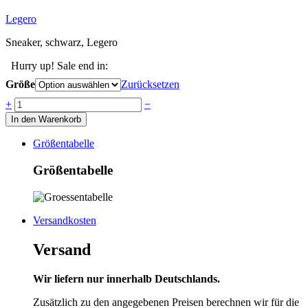
Legero
Sneaker, schwarz, Legero
Hurry up! Sale end in:
Größe
Zurücksetzen
Anzahl
+
−
In den Warenkorb
Größentabelle
Größentabelle
Versandkosten
Versand
Wir liefern nur innerhalb Deutschlands.
Zusätzlich zu den angegebenen Preisen berechnen wir für die