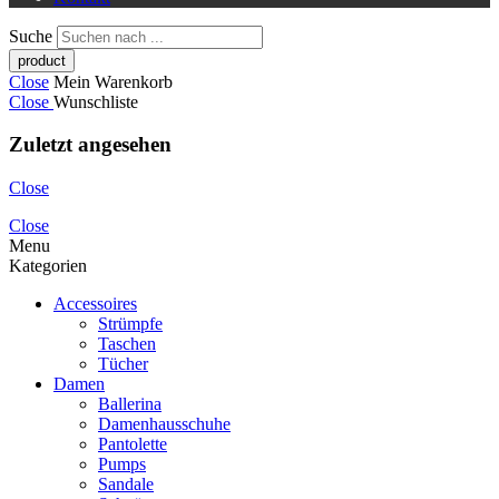
Suche
Close
Mein Warenkorb
Close
Wunschliste
Zuletzt angesehen
Close
Close
Menu
Kategorien
Accessoires
Strümpfe
Taschen
Tücher
Damen
Ballerina
Damenhausschuhe
Pantolette
Pumps
Sandale