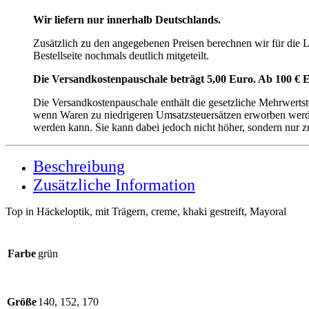
Wir liefern nur innerhalb Deutschlands.
Zusätzlich zu den angegebenen Preisen berechnen wir für die
Bestellseite nochmals deutlich mitgeteilt.
Die Versandkostenpauschale beträgt 5,00 Euro. Ab 100 € E
Die Versandkostenpauschale enthält die gesetzliche Mehrwerts
wenn Waren zu niedrigeren Umsatzsteuersätzen erworben werden
werden kann. Sie kann dabei jedoch nicht höher, sondern nur z
Beschreibung
Zusätzliche Information
Top in Häckeloptik, mit Trägern, creme, khaki gestreift, Mayoral
Farbe
grün
Größe
140, 152, 170