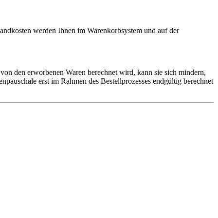
ersandkosten werden Ihnen im Warenkorbsystem und auf der
 von den erworbenen Waren berechnet wird, kann sie sich mindern,
npauschale erst im Rahmen des Bestellprozesses endgültig berechnet