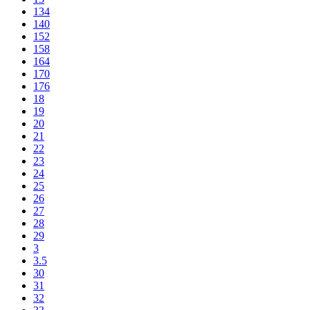
134
140
152
158
164
170
176
18
19
20
21
22
23
24
25
26
27
28
29
3
3.5
30
31
32