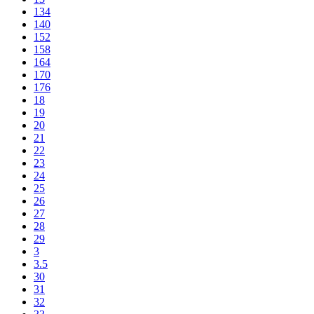
134
140
152
158
164
170
176
18
19
20
21
22
23
24
25
26
27
28
29
3
3.5
30
31
32