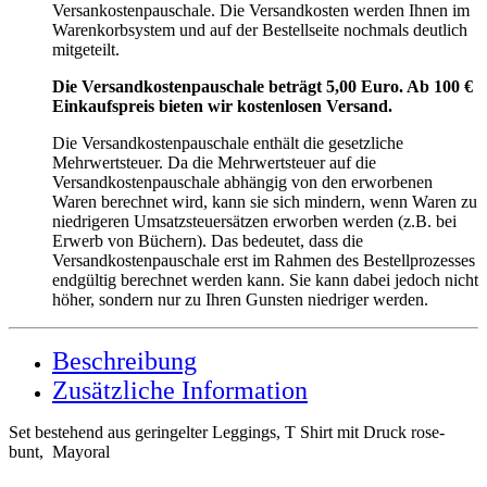
Versankostenpauschale. Die Versandkosten werden Ihnen im
Warenkorbsystem und auf der Bestellseite nochmals deutlich
mitgeteilt.
Die Versandkostenpauschale beträgt 5,00 Euro. Ab 100 €
Einkaufspreis bieten wir kostenlosen Versand.
Die Versandkostenpauschale enthält die gesetzliche
Mehrwertsteuer. Da die Mehrwertsteuer auf die
Versandkostenpauschale abhängig von den erworbenen
Waren berechnet wird, kann sie sich mindern, wenn Waren zu
niedrigeren Umsatzsteuersätzen erworben werden (z.B. bei
Erwerb von Büchern). Das bedeutet, dass die
Versandkostenpauschale erst im Rahmen des Bestellprozesses
endgültig berechnet werden kann. Sie kann dabei jedoch nicht
höher, sondern nur zu Ihren Gunsten niedriger werden.
Beschreibung
Zusätzliche Information
Set bestehend aus geringelter Leggings, T Shirt mit Druck rose-
bunt, Mayoral