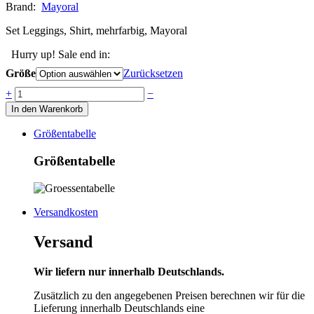
Brand:
Mayoral
Set Leggings, Shirt, mehrfarbig, Mayoral
Hurry up! Sale end in:
Größe
Zurücksetzen
Anzahl
+
−
In den Warenkorb
Größentabelle
Größentabelle
Versandkosten
Versand
Wir liefern nur innerhalb Deutschlands.
Zusätzlich zu den angegebenen Preisen berechnen wir für die
Lieferung innerhalb Deutschlands eine