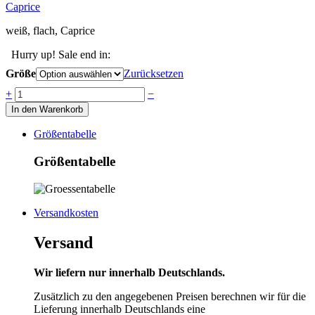
Caprice
weiß, flach, Caprice
Hurry up! Sale end in:
Größe
Zurücksetzen
Anzahl
+
−
In den Warenkorb
Größentabelle
Größentabelle
Versandkosten
Versand
Wir liefern nur innerhalb Deutschlands.
Zusätzlich zu den angegebenen Preisen berechnen wir für die
Lieferung innerhalb Deutschlands eine