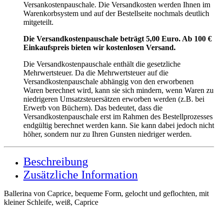
Versankostenpauschale. Die Versandkosten werden Ihnen im
Warenkorbsystem und auf der Bestellseite nochmals deutlich
mitgeteilt.
Die Versandkostenpauschale beträgt 5,00 Euro. Ab 100 €
Einkaufspreis bieten wir kostenlosen Versand.
Die Versandkostenpauschale enthält die gesetzliche
Mehrwertsteuer. Da die Mehrwertsteuer auf die
Versandkostenpauschale abhängig von den erworbenen
Waren berechnet wird, kann sie sich mindern, wenn Waren zu
niedrigeren Umsatzsteuersätzen erworben werden (z.B. bei
Erwerb von Büchern). Das bedeutet, dass die
Versandkostenpauschale erst im Rahmen des Bestellprozesses
endgültig berechnet werden kann. Sie kann dabei jedoch nicht
höher, sondern nur zu Ihren Gunsten niedriger werden.
Beschreibung
Zusätzliche Information
Ballerina von Caprice, bequeme Form, gelocht und geflochten, mit
kleiner Schleife, weiß, Caprice