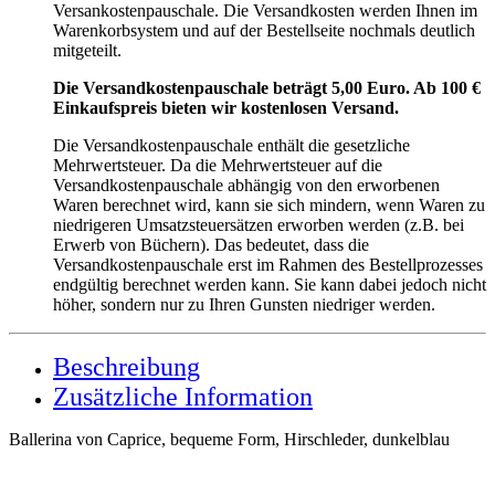
Versankostenpauschale. Die Versandkosten werden Ihnen im
Warenkorbsystem und auf der Bestellseite nochmals deutlich
mitgeteilt.
Die Versandkostenpauschale beträgt 5,00 Euro. Ab 100 €
Einkaufspreis bieten wir kostenlosen Versand.
Die Versandkostenpauschale enthält die gesetzliche
Mehrwertsteuer. Da die Mehrwertsteuer auf die
Versandkostenpauschale abhängig von den erworbenen
Waren berechnet wird, kann sie sich mindern, wenn Waren zu
niedrigeren Umsatzsteuersätzen erworben werden (z.B. bei
Erwerb von Büchern). Das bedeutet, dass die
Versandkostenpauschale erst im Rahmen des Bestellprozesses
endgültig berechnet werden kann. Sie kann dabei jedoch nicht
höher, sondern nur zu Ihren Gunsten niedriger werden.
Beschreibung
Zusätzliche Information
Ballerina von Caprice, bequeme Form, Hirschleder, dunkelblau