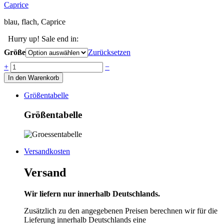
Caprice
blau, flach, Caprice
Hurry up! Sale end in:
Größe
Zurücksetzen
Anzahl
+
−
In den Warenkorb
Größentabelle
Größentabelle
Versandkosten
Versand
Wir liefern nur innerhalb Deutschlands.
Zusätzlich zu den angegebenen Preisen berechnen wir für die
Lieferung innerhalb Deutschlands eine