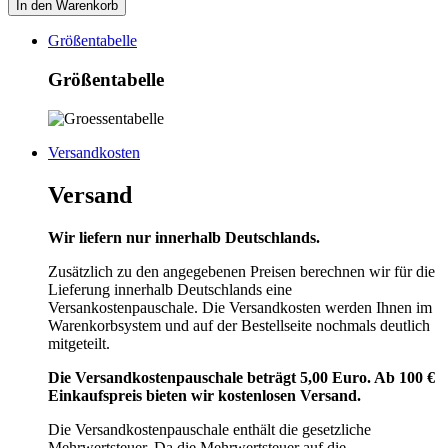
In den Warenkorb
Größentabelle
Größentabelle
Versandkosten
Versand
Wir liefern nur innerhalb Deutschlands.
Zusätzlich zu den angegebenen Preisen berechnen wir für die
Lieferung innerhalb Deutschlands eine
Versankostenpauschale. Die Versandkosten werden Ihnen im
Warenkorbsystem und auf der Bestellseite nochmals deutlich
mitgeteilt.
Die Versandkostenpauschale beträgt 5,00 Euro. Ab 100 €
Einkaufspreis bieten wir kostenlosen Versand.
Die Versandkostenpauschale enthält die gesetzliche
Mehrwertsteuer. Da die Mehrwertsteuer auf die