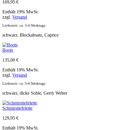
169,95
€
Enthält 19% MwSt.
zzgl.
Versand
Lieferzeit: ca. 3-4 Werktage
schwarz, Blockabsatz, Caprice
Boots
135,00
€
Enthält 19% MwSt.
zzgl.
Versand
Lieferzeit: ca. 3-4 Werktage
schwarz, dicke Sohle, Gerry Weber
Schnürstiefelette
129,95
€
Enthält 19% MwSt.