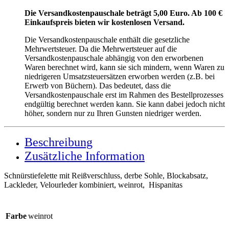
Die Versandkostenpauschale beträgt 5,00 Euro. Ab 100 €
Einkaufspreis bieten wir kostenlosen Versand.
Die Versandkostenpauschale enthält die gesetzliche
Mehrwertsteuer. Da die Mehrwertsteuer auf die
Versandkostenpauschale abhängig von den erworbenen
Waren berechnet wird, kann sie sich mindern, wenn Waren zu
niedrigeren Umsatzsteuersätzen erworben werden (z.B. bei
Erwerb von Büchern). Das bedeutet, dass die
Versandkostenpauschale erst im Rahmen des Bestellprozesses
endgültig berechnet werden kann. Sie kann dabei jedoch nicht
höher, sondern nur zu Ihren Gunsten niedriger werden.
Beschreibung
Zusätzliche Information
Schnürstiefelette mit Reißverschluss, derbe Sohle, Blockabsatz,
Lackleder, Velourleder kombiniert, weinrot, Hispanitas
Farbe
weinrot