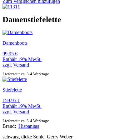
Zum Vergleichen hinzufügen
Damenstiefelette
Damenboots
99,95
€
Enthält 19% MwSt.
zzgl.
Versand
Lieferzeit: ca. 3-4 Werktage
Stiefelette
159,95
€
Enthält 19% MwSt.
zzgl.
Versand
Lieferzeit: ca. 3-4 Werktage
Brand:
Hispanitas
schwarz, dicke Sohle, Gerry Weber