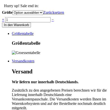
Hurry up! Sale end in:
Größe
Zurücksetzen
Anzahl
+
−
In den Warenkorb
Größentabelle
Größentabelle
Versandkosten
Versand
Wir liefern nur innerhalb Deutschlands.
Zusätzlich zu den angegebenen Preisen berechnen wir für die
Lieferung innerhalb Deutschlands eine
Versankostenpauschale. Die Versandkosten werden Ihnen im
Warenkorbsystem und auf der Bestellseite nochmals deutlich
mitgeteilt.