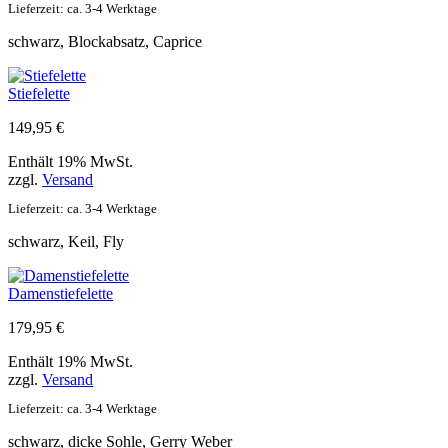
Lieferzeit: ca. 3-4 Werktage
schwarz, Blockabsatz, Caprice
Stiefelette
149,95
€
Enthält 19% MwSt.
zzgl.
Versand
Lieferzeit: ca. 3-4 Werktage
schwarz, Keil, Fly
Damenstiefelette
179,95
€
Enthält 19% MwSt.
zzgl.
Versand
Lieferzeit: ca. 3-4 Werktage
schwarz, dicke Sohle, Gerry Weber