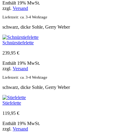
Enthält 19% MwSt.
zzgl.
Versand
Lieferzeit: ca. 3-4 Werktage
schwarz, dicke Sohle, Gerry Weber
Schnürstiefelette
239,95
€
Enthält 19% MwSt.
zzgl.
Versand
Lieferzeit: ca. 3-4 Werktage
schwarz, dicke Sohle, Gerry Weber
Stiefelette
119,95
€
Enthält 19% MwSt.
zzgl.
Versand