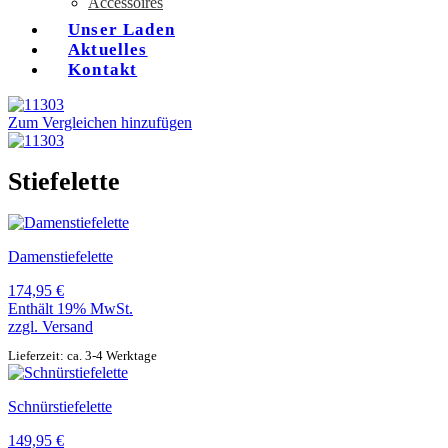
Accessoires
Unser Laden
Aktuelles
Kontakt
Zum Vergleichen hinzufügen
Stiefelette
Damenstiefelette
174,95
€
Enthält 19% MwSt.
zzgl.
Versand
Lieferzeit: ca. 3-4 Werktage
Schnürstiefelette
149,95
€