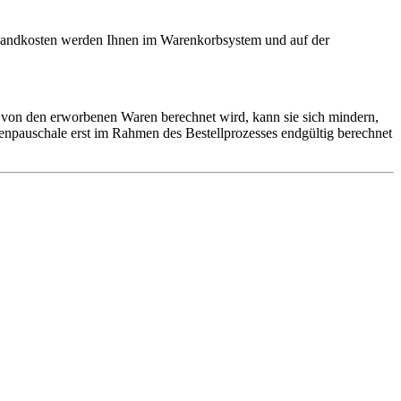
ersandkosten werden Ihnen im Warenkorbsystem und auf der
 von den erworbenen Waren berechnet wird, kann sie sich mindern,
npauschale erst im Rahmen des Bestellprozesses endgültig berechnet