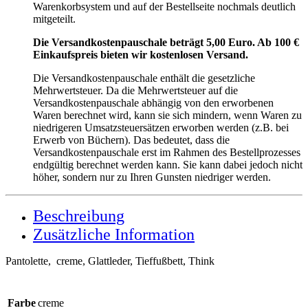
Warenkorbsystem und auf der Bestellseite nochmals deutlich
mitgeteilt.
Die Versandkostenpauschale beträgt 5,00 Euro. Ab 100 €
Einkaufspreis bieten wir kostenlosen Versand.
Die Versandkostenpauschale enthält die gesetzliche
Mehrwertsteuer. Da die Mehrwertsteuer auf die
Versandkostenpauschale abhängig von den erworbenen
Waren berechnet wird, kann sie sich mindern, wenn Waren zu
niedrigeren Umsatzsteuersätzen erworben werden (z.B. bei
Erwerb von Büchern). Das bedeutet, dass die
Versandkostenpauschale erst im Rahmen des Bestellprozesses
endgültig berechnet werden kann. Sie kann dabei jedoch nicht
höher, sondern nur zu Ihren Gunsten niedriger werden.
Beschreibung
Zusätzliche Information
Pantolette, creme, Glattleder, Tieffußbett, Think
Farbe
creme