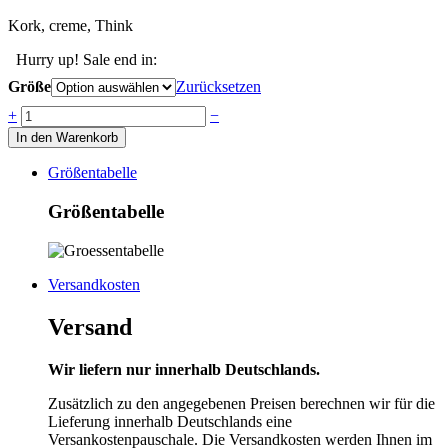
Kork, creme, Think
Hurry up! Sale end in:
Größe
Zurücksetzen
Anzahl
+
−
In den Warenkorb
Größentabelle
Größentabelle
Versandkosten
Versand
Wir liefern nur innerhalb Deutschlands.
Zusätzlich zu den angegebenen Preisen berechnen wir für die
Lieferung innerhalb Deutschlands eine
Versankostenpauschale. Die Versandkosten werden Ihnen im