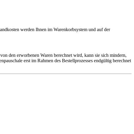
ersandkosten werden Ihnen im Warenkorbsystem und auf der
 von den erworbenen Waren berechnet wird, kann sie sich mindern,
npauschale erst im Rahmen des Bestellprozesses endgültig berechnet