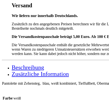
Versand
Wir liefern nur innerhalb Deutschlands.
Zusätzlich zu den angegebenen Preisen berechnen wir für die
Bestellseite nochmals deutlich mitgeteilt.
Die Versandkostenpauschale beträgt 5,00 Euro. Ab 100 € E
Die Versandkostenpauschale enthält die gesetzliche Mehrwerts
wenn Waren zu niedrigeren Umsatzsteuersätzen erworben werden
werden kann. Sie kann dabei jedoch nicht höher, sondern nur z
Beschreibung
Zusätzliche Information
Pantolette mit Zehensteg, blau, weiß kombiniert, Tieffußbett, Oberma
Farbe
weiß