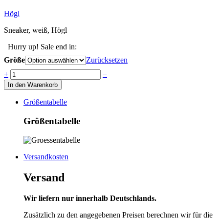
Högl
Sneaker, weiß, Högl
Hurry up! Sale end in:
Größe
Zurücksetzen
Anzahl
+
−
In den Warenkorb
Größentabelle
Größentabelle
Versandkosten
Versand
Wir liefern nur innerhalb Deutschlands.
Zusätzlich zu den angegebenen Preisen berechnen wir für die