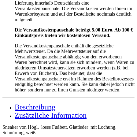
Lieferung innerhalb Deutschlands eine
Versankostenpauschale. Die Versandkosten werden Ihnen im
Warenkorbsystem und auf der Bestellseite nochmals deutlich
mitgeteilt.
Die Versandkostenpauschale beträgt 5,00 Euro. Ab 100 €
Einkaufspreis bieten wir kostenlosen Versand.
Die Versandkostenpauschale enthält die gesetzliche
Mehrwertsteuer. Da die Mehrwertsteuer auf die
Versandkostenpauschale abhängig von den erworbenen
Waren berechnet wird, kann sie sich mindern, wenn Waren zu
niedrigeren Umsatzsteuersätzen erworben werden (z.B. bei
Erwerb von Büchern). Das bedeutet, dass die
Versandkostenpauschale erst im Rahmen des Bestellprozesses
endgültig berechnet werden kann. Sie kann dabei jedoch nicht
höher, sondern nur zu Ihren Gunsten niedriger werden.
Beschreibung
Zusätzliche Information
Sneaker von Högl, loses Fußbett, Glattleder mit Lochung,
Schnürung, weiß